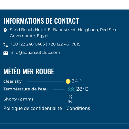
INFORMATIONS DE CONTACT
Sand Beach Hotel, El-Bahr street, Hurghada, Red Sea
Governorate, Egypt
+20 122 248 0463
|
+20 122 461 7815
info@aquanautclub.com
MÉTÉO MER ROUGE
34 °
clear sky
28°C
Température de l'eau
Shorty (2 mm)
Politique de confidentialité
Conditions