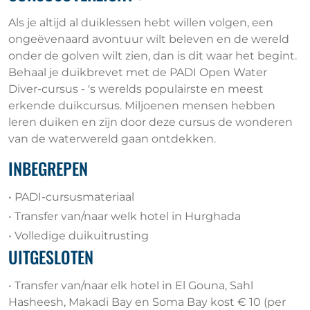
Als je altijd al duiklessen hebt willen volgen, een
ongeëvenaard avontuur wilt beleven en de wereld
onder de golven wilt zien, dan is dit waar het begint.
Behaal je duikbrevet met de PADI Open Water
Diver-cursus - 's werelds populairste en meest
erkende duikcursus. Miljoenen mensen hebben
leren duiken en zijn door deze cursus de wonderen
van de waterwereld gaan ontdekken.
INBEGREPEN
• PADI-cursusmateriaal
• Transfer van/naar welk hotel in Hurghada
• Volledige duikuitrusting
UITGESLOTEN
• Transfer van/naar elk hotel in El Gouna, Sahl
Hasheesh, Makadi Bay en Soma Bay kost € 10 (per