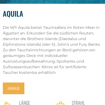
AQUILA
Die M/Y Aquila bietet Tauchsafaris im Roten Meer in
Ägypten an. Erkunden Sie die südlichen Routen,
darunter die Brothers Islands (Daedalus und
Elphinstone Islands) oder St. John's und Fury Banks.
Zu den Taucheinrichtungen an Bord gehören ein
geräumiges Deck mit individueller
Ausrüstungsaufbewahrung, Spültanks und
Süßwasserduschen. Nitrox ist für zertifizierte
Taucher kostenlos erhältlich.
ANFRAGE
LÄNGE
STRAHL