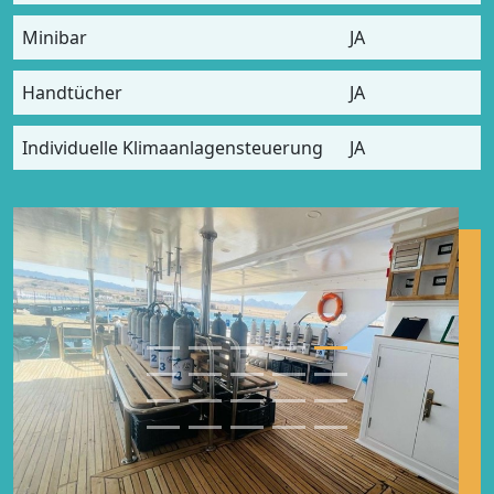
Minibar
JA
Handtücher
JA
Individuelle Klimaanlagensteuerung
JA