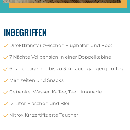
INBEGRIFFEN
Direkttransfer zwischen Flughafen und Boot
7 Nächte Vollpension in einer Doppelkabine
6 Tauchtage mit bis zu 3–4 Tauchgängen pro Tag
Mahlzeiten und Snacks
Getränke: Wasser, Kaffee, Tee, Limonade
12-Liter-Flaschen und Blei
Nitrox für zertifizierte Taucher