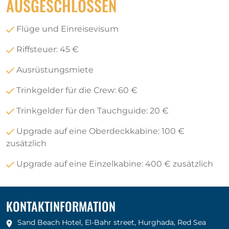
AUSGESCHLOSSEN
Flüge und Einreisevisum
Riffsteuer: 45 €
Ausrüstungsmiete
Trinkgelder für die Crew: 60 €
Trinkgelder für den Tauchguide: 20 €
Upgrade auf eine Oberdeckkabine: 100 €
zusätzlich
Upgrade auf eine Einzelkabine: 400 € zusätzlich
KONTAKTINFORMATION
Sand Beach Hotel, El-Bahr street, Hurghada, Red Sea