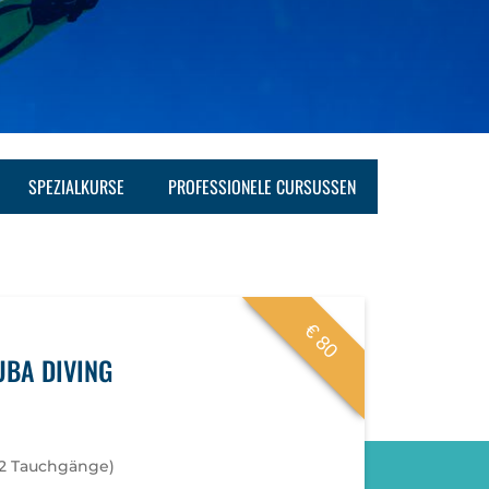
SPEZIALKURSE
PROFESSIONELE CURSUSSEN
€ 80
UBA DIVING
 (2 Tauchgänge)