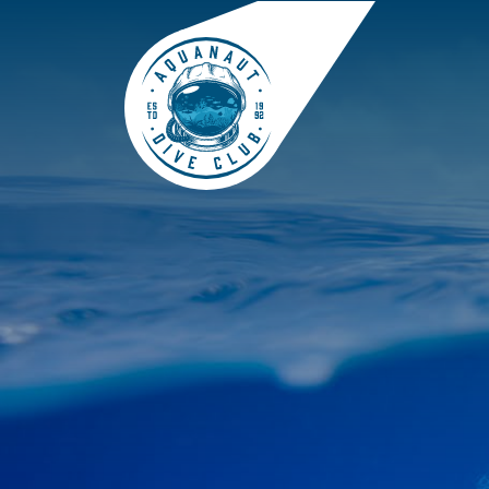
GALERIE
BLOGGEN