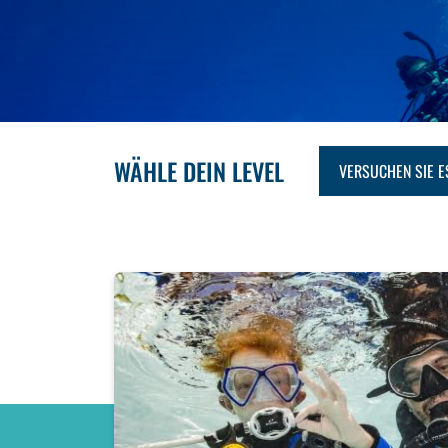
WÄHLE DEIN LEVEL
VERSUCHEN SIE E